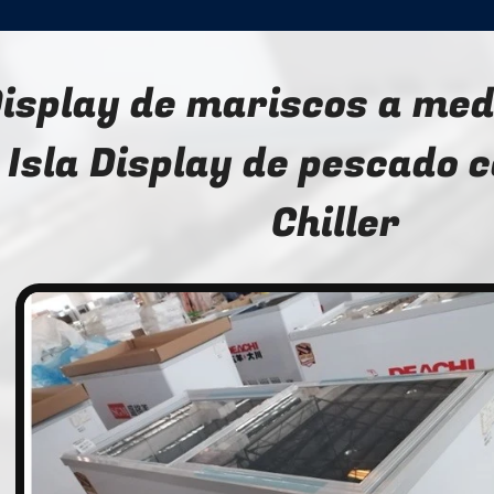
isplay de mariscos a med
Isla Display de pescado 
Chiller