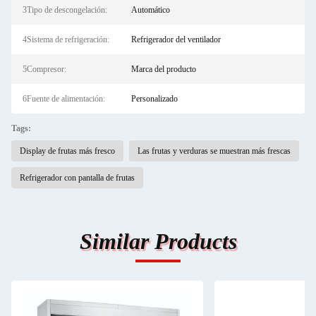
3Tipo de descongelación:
Automático
4Sistema de refrigeración:
Refrigerador del ventilador
5Compresor:
Marca del producto
6Fuente de alimentación:
Personalizado
Tags:
Display de frutas más fresco
Las frutas y verduras se muestran más frescas
Refrigerador con pantalla de frutas
Similar Products