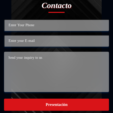
Contacto
Presentación