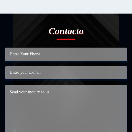
Contacto