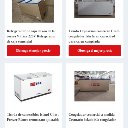
Refrigerador de caja de oro de la
Tienda Exposición comercial Cesto
cocina Vitrina 220V Refrigerador
congelador Isla Gran capacidad
de caja comercial
para carne congelada
Obtenga el mejor precio
Obtenga el mejor precio
Tienda de comestibles Island Chest
Congelador comercial a medida
Freezer Blanco termostato ajustable
Cestuario helado isla congelador