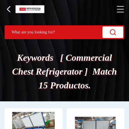
Keywords [ Commercial
Chest Refrigerator ] Match
15 Productos.