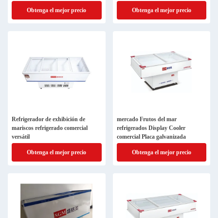
Obtenga el mejor precio
Obtenga el mejor precio
Refrigerador de exhibición de
mercado Frutos del mar
mariscos refrigerado comercial
refrigerados Display Cooler
versátil
comercial Placa galvanizada
Obtenga el mejor precio
Obtenga el mejor precio