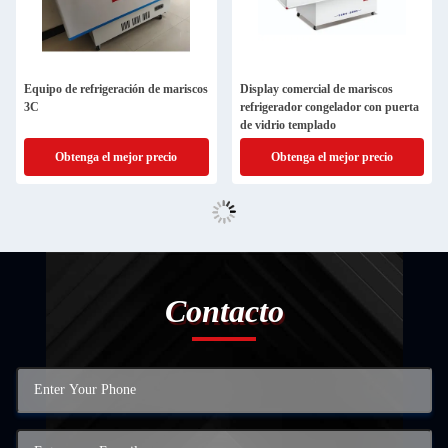
Equipo de refrigeración de mariscos
Display comercial de mariscos
3C
refrigerador congelador con puerta
de vidrio templado
Obtenga el mejor precio
Obtenga el mejor precio
Contacto