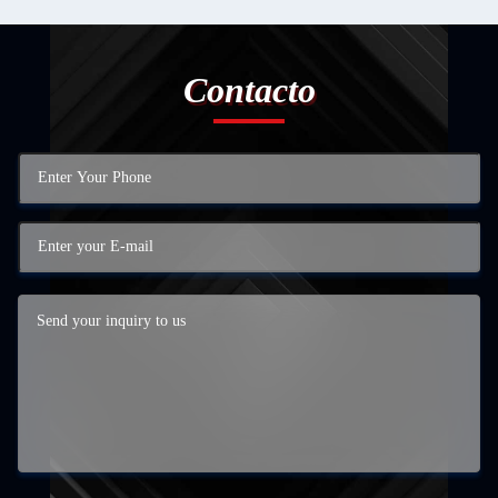
Contacto