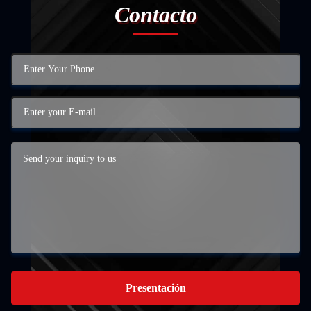
Contacto
Presentación